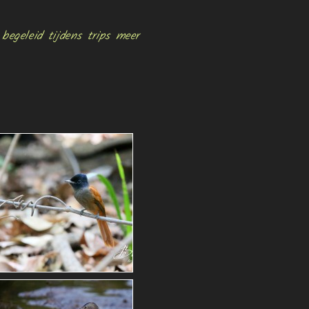
egeleid tijdens trips meer