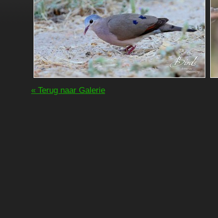
« Terug naar Galerie