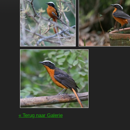
« Terug naar Galerie