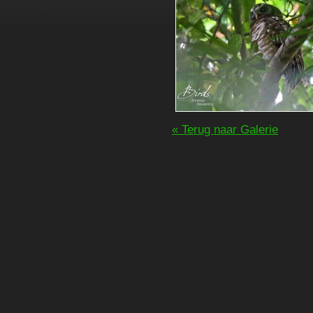
« Terug naar Galerie