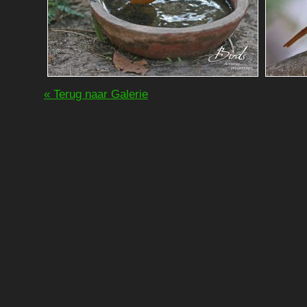
« Terug naar Galerie