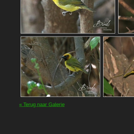
« Terug naar Galerie