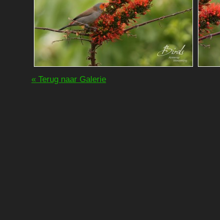
« Terug naar Galerie