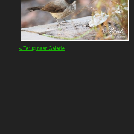
« Terug naar Galerie