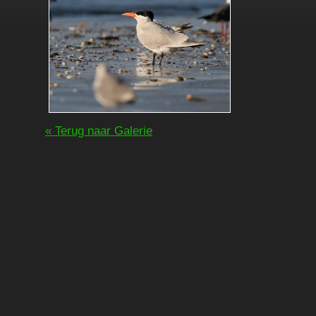
« Terug naar Galerie