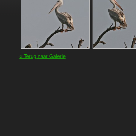
« Terug naar Galerie