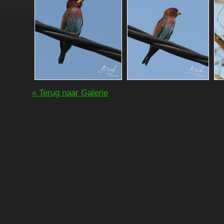
« Terug naar Galerie