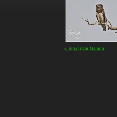
« Terug naar Galerie