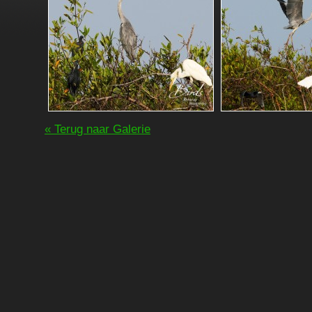
« Terug naar Galerie