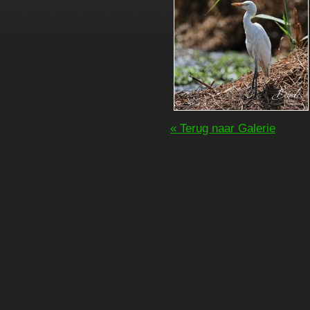
« Terug naar Galerie