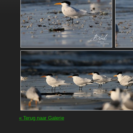
« Terug naar Galerie