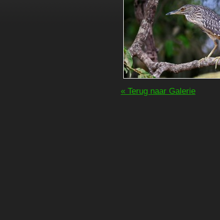
« Terug naar Galerie