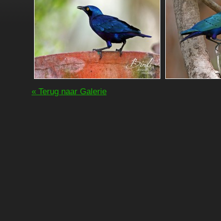
« Terug naar Galerie