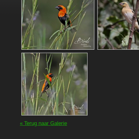
« Terug naar Galerie