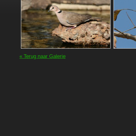
« Terug naar Galerie