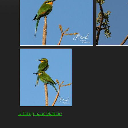
« Terug naar Galerie