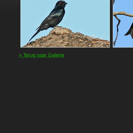
« Terug naar Galerie