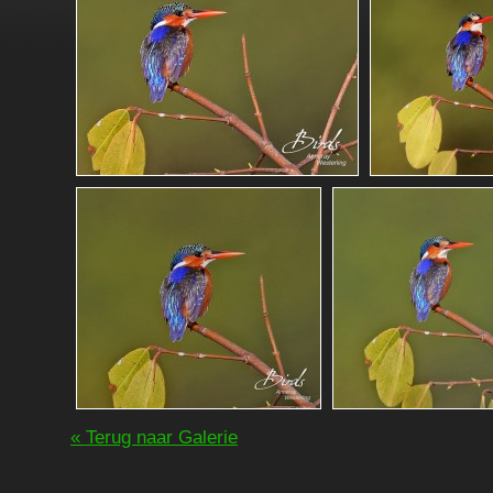
« Terug naar Galerie