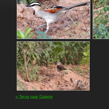
« Terug naar Galerie