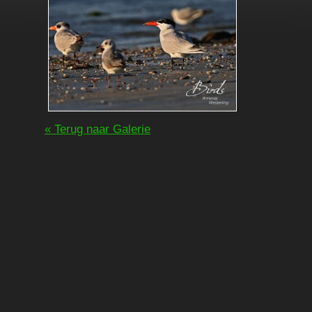
« Terug naar Galerie