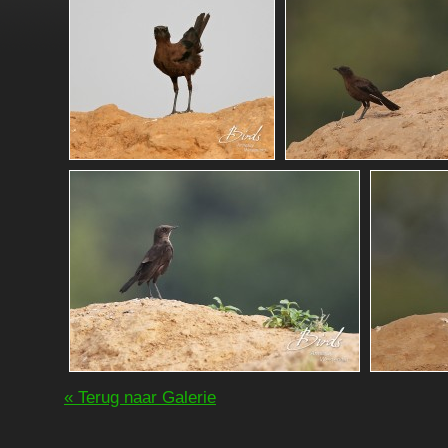
« Terug naar Galerie