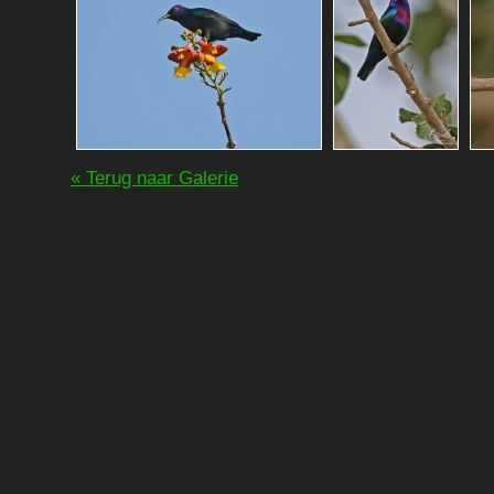
« Terug naar Galerie