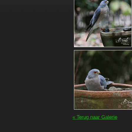
« Terug naar Galerie