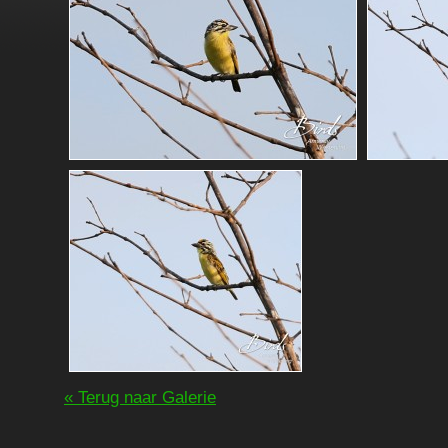
« Terug naar Galerie