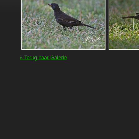
« Terug naar Galerie