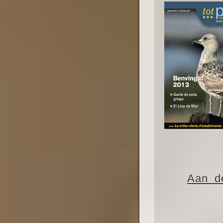
Aan de