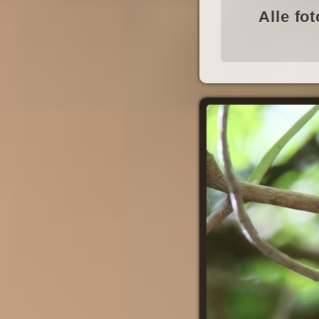
Alle fo