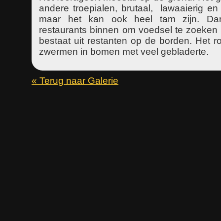
andere troepialen, brutaal, lawaaierig en
maar het kan ook heel tam zijn. Da
restaurants binnen om voedsel te zoeken 
bestaat uit restanten op de borden. Het ro
zwermen in bomen met veel gebladerte.
« Terug naar Galerie