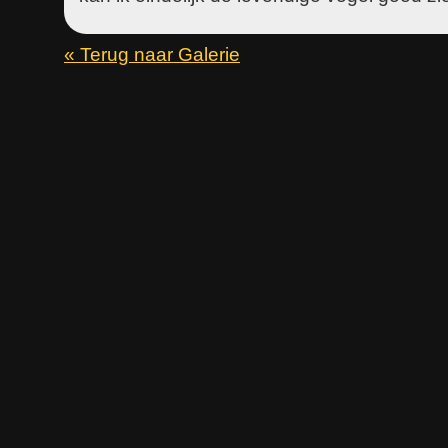
« Terug naar Galerie