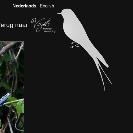
Nederlands
|
English
Terug naar