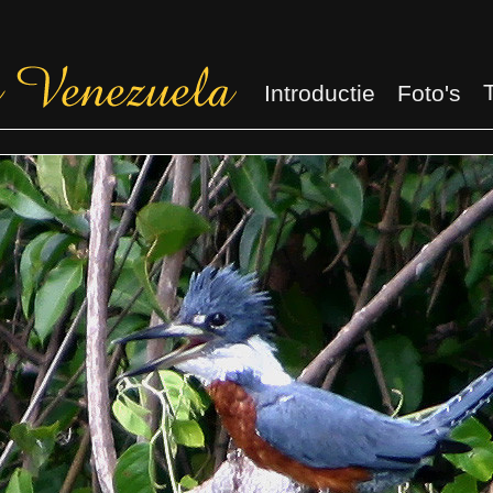
Introductie
Foto's