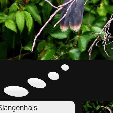
Slangenhals