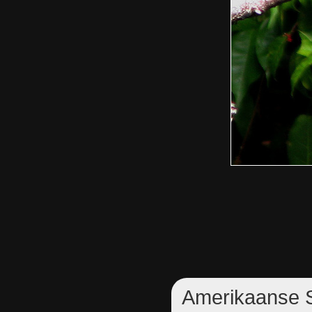
Amerikaanse 