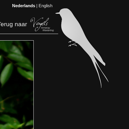
Nederlands
|
English
Terug naar