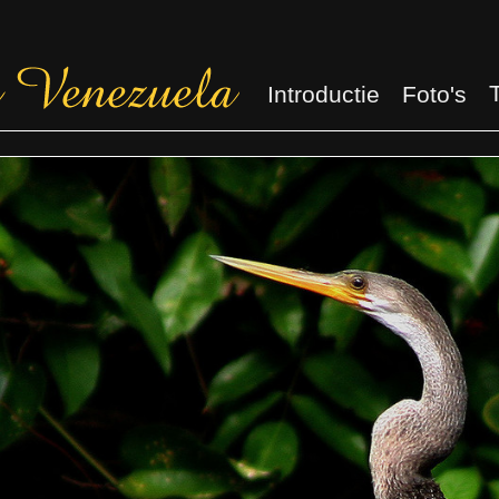
Introductie
Foto's