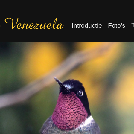
Introductie
Foto's