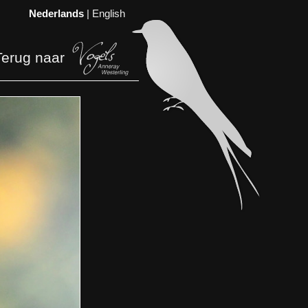
Nederlands
|
English
Terug naar