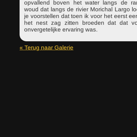
opvallend boven het water langs de r
woud dat langs de rivier Morichal Largo lo
je voorstellen dat toen ik voor het eerst ee
het nest zag zitten broeden dat dat v
onvergetelijke ervaring was.
« Terug naar Galerie