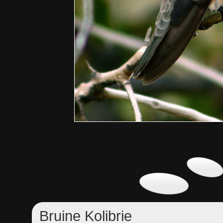
Bruine Kolibrie