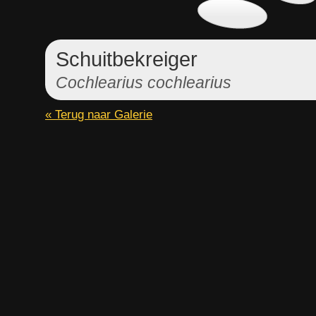
Schuitbekreiger
Cochlearius cochlearius
« Terug naar Galerie