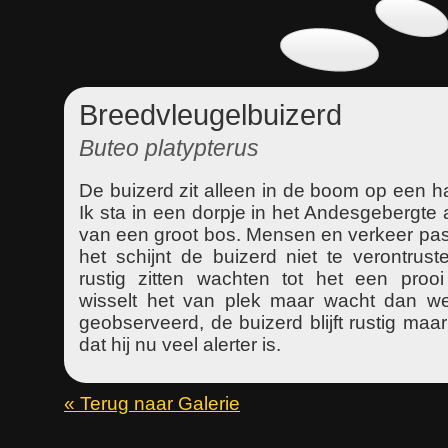
Breedvleugelbuizerd
Buteo platypterus
De buizerd zit alleen in de boom op een ha
Ik sta in een dorpje in het Andesgebergte
van een groot bos. Mensen en verkeer pa
het schijnt de buizerd niet te verontrusten
rustig zitten wachten tot het een prooi
wisselt het van plek maar wacht dan we
geobserveerd, de buizerd blijft rustig maar
dat hij nu veel alerter is.
« Terug naar Galerie