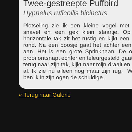
Twee-gestreepte Puffbird
Hypnelus ruficollis bicinctus
Plotseling zie ik een kleine vogel me
snavel en een gek klein staartje. O
horizontale tak zit het rustig en kijkt een
rond. Na een poosje gaat het achter een 
aan. Het is een grote Sprinkhaan. De o
prooi ontsnapt echter en teleurgesteld gaat
terug naar zijn tak, kijkt naar mijn draait en
af. Ik zie nu alleen nog maar zijn rug, Wa
ben ik in zijn ogen de schuldige.
« Terug naar Galerie