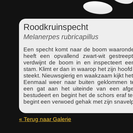
Roodkruinspecht
Melanerpes rubricapillus
Een specht komt naar de boom waaronder 
heeft een opvallend zwart-wit gestreep
verdwijnt de boom in en inspecteert ee
stam. Klimt er dan in waarop het zijn hoofd
steekt. Nieuwsgierig en waakzaam kijkt het 
Eenmaal weer naar buiten geklommen te
een gat aan het uiteinde van een afg
bestudeert en begint het de schors eraf t
begint een verwoed gehak met zijn snavel
« Terug naar Galerie