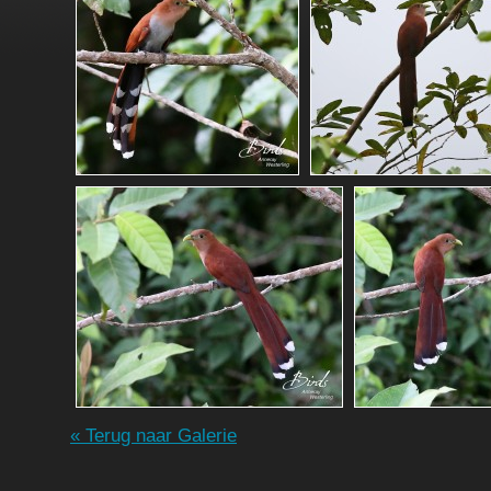
« Terug naar Galerie