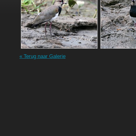
« Terug naar Galerie