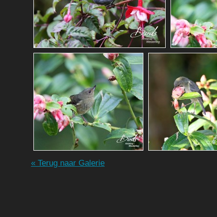
« Terug naar Galerie