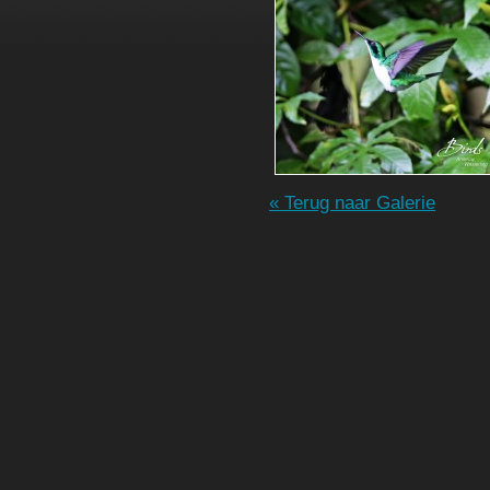
« Terug naar Galerie