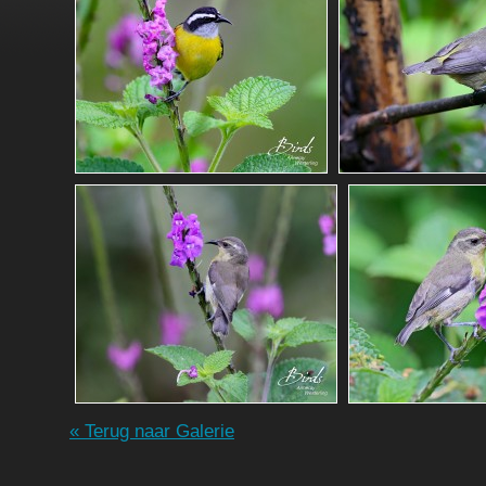
« Terug naar Galerie