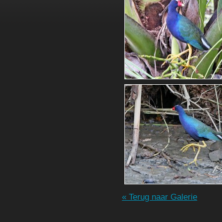
« Terug naar Galerie