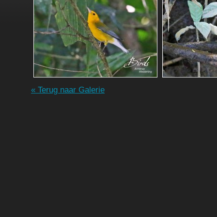
« Terug naar Galerie