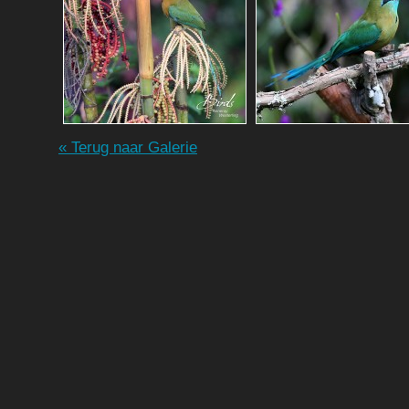
« Terug naar Galerie