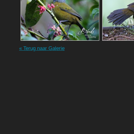
« Terug naar Galerie